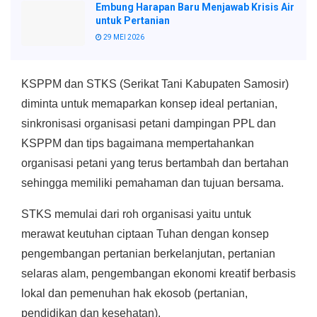
Embung Harapan Baru Menjawab Krisis Air
untuk Pertanian
29 MEI 2026
KSPPM dan STKS (Serikat Tani Kabupaten Samosir)
diminta untuk memaparkan konsep ideal pertanian,
sinkronisasi organisasi petani dampingan PPL dan
KSPPM dan tips bagaimana mempertahankan
organisasi petani yang terus bertambah dan bertahan
sehingga memiliki pemahaman dan tujuan bersama.
STKS memulai dari roh organisasi yaitu untuk
merawat keutuhan ciptaan Tuhan dengan konsep
pengembangan pertanian berkelanjutan, pertanian
selaras alam, pengembangan ekonomi kreatif berbasis
lokal dan pemenuhan hak ekosob (pertanian,
pendidikan dan kesehatan).