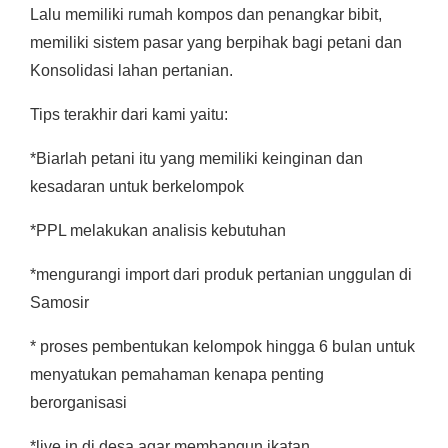
Lalu memiliki rumah kompos dan penangkar bibit,
memiliki sistem pasar yang berpihak bagi petani dan
Konsolidasi lahan pertanian.
Tips terakhir dari kami yaitu:
*Biarlah petani itu yang memiliki keinginan dan
kesadaran untuk berkelompok
*PPL melakukan analisis kebutuhan
*mengurangi import dari produk pertanian unggulan di
Samosir
* proses pembentukan kelompok hingga 6 bulan untuk
menyatukan pemahaman kenapa penting
berorganisasi
*live in di desa agar membangun ikatan