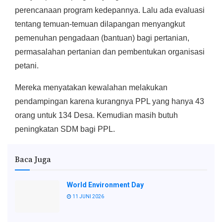
perencanaan program kedepannya. Lalu ada evaluasi
tentang temuan-temuan dilapangan menyangkut
pemenuhan pengadaan (bantuan) bagi pertanian,
permasalahan pertanian dan pembentukan organisasi
petani.
Mereka menyatakan kewalahan melakukan
pendampingan karena kurangnya PPL yang hanya 43
orang untuk 134 Desa. Kemudian masih butuh
peningkatan SDM bagi PPL.
Baca Juga
World Environment Day
11 JUNI 2026