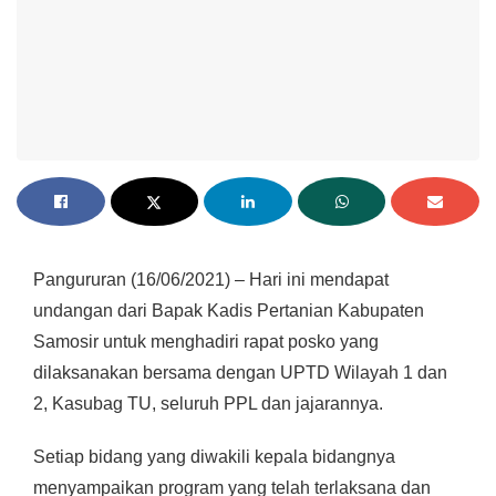
Pangururan (16/06/2021) – Hari ini mendapat
undangan dari Bapak Kadis Pertanian Kabupaten
Samosir untuk menghadiri rapat posko yang
dilaksanakan bersama dengan UPTD Wilayah 1 dan
2, Kasubag TU, seluruh PPL dan jajarannya.
Setiap bidang yang diwakili kepala bidangnya
menyampaikan program yang telah terlaksana dan