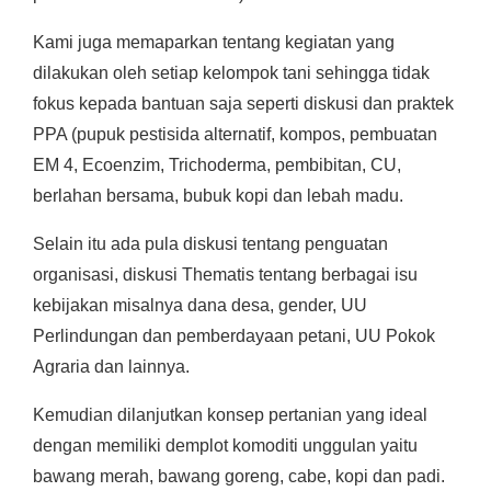
Kami juga memaparkan tentang kegiatan yang
dilakukan oleh setiap kelompok tani sehingga tidak
fokus kepada bantuan saja seperti diskusi dan praktek
PPA (pupuk pestisida alternatif, kompos, pembuatan
EM 4, Ecoenzim, Trichoderma, pembibitan, CU,
berlahan bersama, bubuk kopi dan lebah madu.
Selain itu ada pula diskusi tentang penguatan
organisasi, diskusi Thematis tentang berbagai isu
kebijakan misalnya dana desa, gender, UU
Perlindungan dan pemberdayaan petani, UU Pokok
Agraria dan lainnya.
Kemudian dilanjutkan konsep pertanian yang ideal
dengan memiliki demplot komoditi unggulan yaitu
bawang merah, bawang goreng, cabe, kopi dan padi.