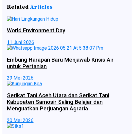
Related
Articles
World Environment Day
11 Juni 2026
Embung Harapan Baru Menjawab Krisis Air
untuk Pertanian
29 Mei 2026
Serikat Tani Aceh Utara dan Serikat Tani
Kabupaten Samosir Saling Belajar dan
Menguatkan Perjuangan Agraria
20 Mei 2026