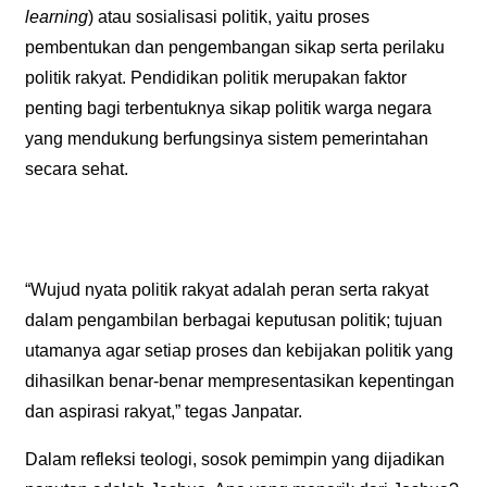
learning
) atau sosialisasi politik, yaitu proses
pembentukan dan pengembangan sikap serta perilaku
politik rakyat. Pendidikan politik merupakan faktor
penting bagi terbentuknya sikap politik warga negara
yang mendukung berfungsinya sistem pemerintahan
secara sehat.
“Wujud nyata politik rakyat adalah peran serta rakyat
dalam pengambilan berbagai keputusan politik; tujuan
utamanya agar setiap proses dan kebijakan politik yang
dihasilkan benar-benar mempresentasikan kepentingan
dan aspirasi rakyat,” tegas Janpatar.
Dalam refleksi teologi, sosok pemimpin yang dijadikan