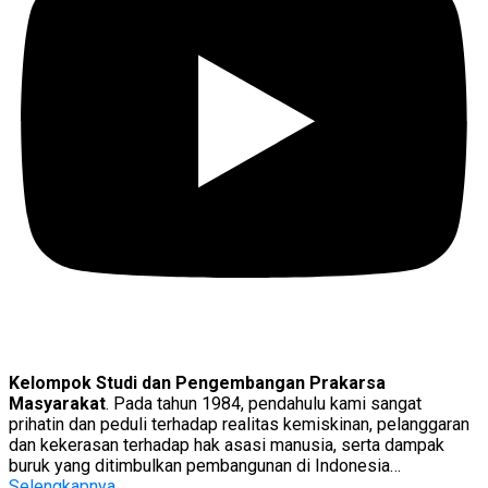
Kelompok Studi dan Pengembangan Prakarsa
Masyarakat
. Pada tahun 1984, pendahulu kami sangat
prihatin dan peduli terhadap realitas kemiskinan, pelanggaran
dan kekerasan terhadap hak asasi manusia, serta dampak
buruk yang ditimbulkan pembangunan di Indonesia…
Selengkapnya