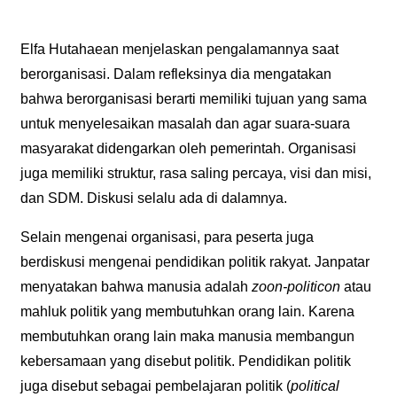
Elfa Hutahaean menjelaskan pengalamannya saat
berorganisasi. Dalam refleksinya dia mengatakan
bahwa berorganisasi berarti memiliki tujuan yang sama
untuk menyelesaikan masalah dan agar suara-suara
masyarakat didengarkan oleh pemerintah. Organisasi
juga memiliki struktur, rasa saling percaya, visi dan misi,
dan SDM. Diskusi selalu ada di dalamnya.
Selain mengenai organisasi, para peserta juga
berdiskusi mengenai pendidikan politik rakyat. Janpatar
menyatakan bahwa manusia adalah
zoon-politicon
atau
mahluk politik yang membutuhkan orang lain. Karena
membutuhkan orang lain maka manusia membangun
kebersamaan yang disebut politik. Pendidikan politik
juga disebut sebagai pembelajaran politik (
political