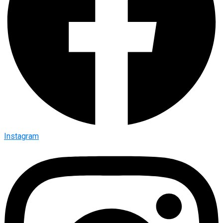
Instagram