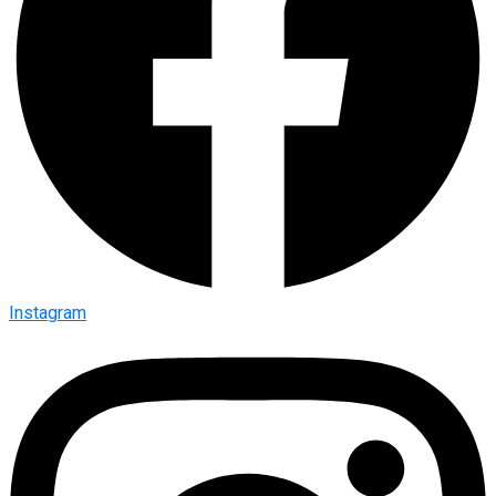
Instagram