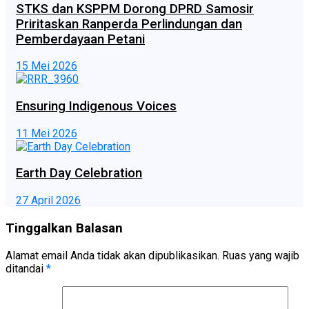
STKS dan KSPPM Dorong DPRD Samosir
Priritaskan Ranperda Perlindungan dan
Pemberdayaan Petani
15 Mei 2026
Ensuring Indigenous Voices
11 Mei 2026
Earth Day Celebration
27 April 2026
Tinggalkan Balasan
Alamat email Anda tidak akan dipublikasikan.
Ruas yang wajib
ditandai
*