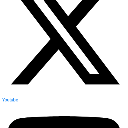
Youtube