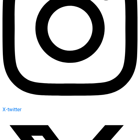
X-twitter