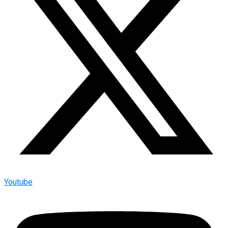
Youtube