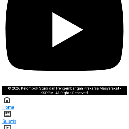
©
2026
Kelompok Studi dan Pengembangan Prakarsa Masyarakat -
KSPPM. All Rights Reserved.
Home
Buletin