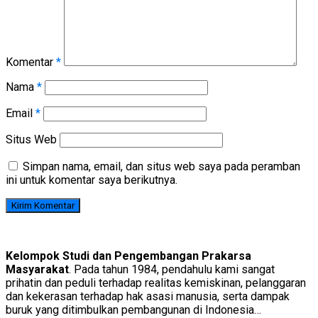
Komentar
*
Nama
*
Email
*
Situs Web
Simpan nama, email, dan situs web saya pada peramban
ini untuk komentar saya berikutnya.
Kelompok Studi dan Pengembangan Prakarsa
Masyarakat
. Pada tahun 1984, pendahulu kami sangat
prihatin dan peduli terhadap realitas kemiskinan, pelanggaran
dan kekerasan terhadap hak asasi manusia, serta dampak
buruk yang ditimbulkan pembangunan di Indonesia…