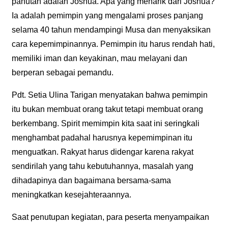
panutan adalah Joshua. Apa yang menarik dari Joshua?
Ia adalah pemimpin yang mengalami proses panjang
selama 40 tahun mendampingi Musa dan menyaksikan
cara kepemimpinannya. Pemimpin itu harus rendah hati,
memiliki iman dan keyakinan, mau melayani dan
berperan sebagai pemandu.
Pdt. Setia Ulina Tarigan menyatakan bahwa pemimpin
itu bukan membuat orang takut tetapi membuat orang
berkembang. Spirit memimpin kita saat ini seringkali
menghambat padahal harusnya kepemimpinan itu
menguatkan. Rakyat harus didengar karena rakyat
sendirilah yang tahu kebutuhannya, masalah yang
dihadapinya dan bagaimana bersama-sama
meningkatkan kesejahteraannya.
Saat penutupan kegiatan, para peserta menyampaikan