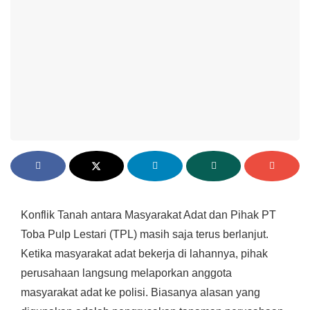
Konflik Tanah antara Masyarakat Adat dan Pihak PT
Toba Pulp Lestari (TPL) masih saja terus berlanjut.
Ketika masyarakat adat bekerja di lahannya, pihak
perusahaan langsung melaporkan anggota
masyarakat adat ke polisi. Biasanya alasan yang