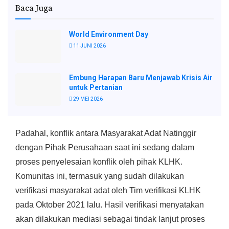
Baca Juga
World Environment Day
11 JUNI 2026
Embung Harapan Baru Menjawab Krisis Air
untuk Pertanian
29 MEI 2026
Padahal, konflik antara Masyarakat Adat Natinggir
dengan Pihak Perusahaan saat ini sedang dalam
proses penyelesaian konflik oleh pihak KLHK.
Komunitas ini, termasuk yang sudah dilakukan
verifikasi masyarakat adat oleh Tim verifikasi KLHK
pada Oktober 2021 lalu. Hasil verifikasi menyatakan
akan dilakukan mediasi sebagai tindak lanjut proses