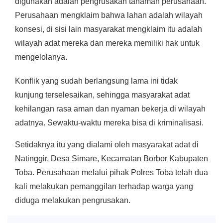
digunakan adalah pengrusakan tanaman perusahaan.
Perusahaan mengklaim bahwa lahan adalah wilayah
konsesi, di sisi lain masyarakat mengklaim itu adalah
wilayah adat mereka dan mereka memiliki hak untuk
mengelolanya.
Konflik yang sudah berlangsung lama ini tidak
kunjung terselesaikan, sehingga masyarakat adat
kehilangan rasa aman dan nyaman bekerja di wilayah
adatnya. Sewaktu-waktu mereka bisa di kriminalisasi.
Setidaknya itu yang dialami oleh masyarakat adat di
Natinggir, Desa Simare, Kecamatan Borbor Kabupaten
Toba. Perusahaan melalui pihak Polres Toba telah dua
kali melakukan pemanggilan terhadap warga yang
diduga melakukan pengrusakan.