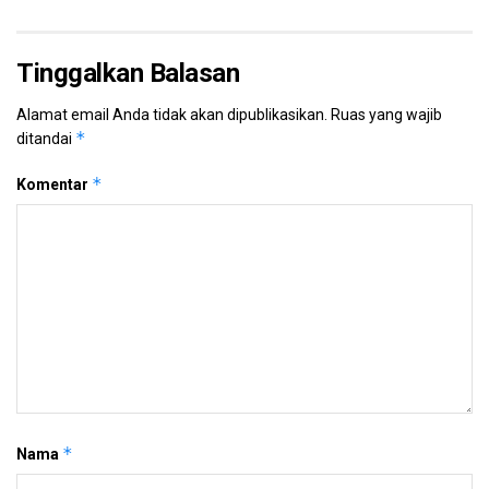
Tinggalkan Balasan
Alamat email Anda tidak akan dipublikasikan.
Ruas yang wajib
*
ditandai
*
Komentar
*
Nama