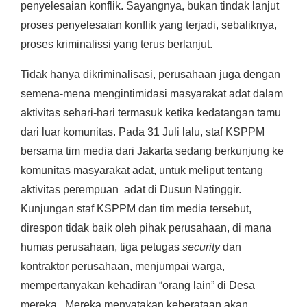
penyelesaian konflik. Sayangnya, bukan tindak lanjut
proses penyelesaian konflik yang terjadi, sebaliknya,
proses kriminalissi yang terus berlanjut.
Tidak hanya dikriminalisasi, perusahaan juga dengan
semena-mena mengintimidasi masyarakat adat dalam
aktivitas sehari-hari termasuk ketika kedatangan tamu
dari luar komunitas. Pada 31 Juli lalu, staf KSPPM
bersama tim media dari Jakarta sedang berkunjung ke
komunitas masyarakat adat, untuk meliput tentang
aktivitas perempuan adat di Dusun Natinggir.
Kunjungan staf KSPPM dan tim media tersebut,
direspon tidak baik oleh pihak perusahaan, di mana
humas perusahaan, tiga petugas
security
dan
kontraktor perusahaan, menjumpai warga,
mempertanyakan kehadiran “orang lain” di Desa
mereka. Mereka menyatakan keberataan akan