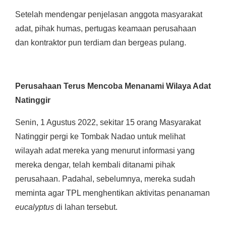
Setelah mendengar penjelasan anggota masyarakat
adat, pihak humas, pertugas keamaan perusahaan
dan kontraktor pun terdiam dan bergeas pulang.
Perusahaan Terus Mencoba Menanami Wilaya Adat
Natinggir
Senin, 1 Agustus 2022, sekitar 15 orang Masyarakat
Natinggir pergi ke Tombak Nadao untuk melihat
wilayah adat mereka yang menurut informasi yang
mereka dengar, telah kembali ditanami pihak
perusahaan. Padahal, sebelumnya, mereka sudah
meminta agar TPL menghentikan aktivitas penanaman
eucalyptus
di lahan tersebut.