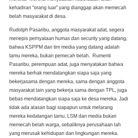
kehadiran “orang luar” yang dianggap akan memecah
belah masyarakat di desa.
Rudolph Pasaribu, anggota masyarakat adat, segera
menepis pernyataan humas dan security yang datang,
bahwa KSPPM dan tim media yang datang adalah
tamu mereka, bukan pemecah belah. Rumenti
Pasaribu, perempuan adat, juga menyatakan bahwa
mereka berhak mendatangkan siapa saja yang
bekerjasama dengan mereka, sama dengan anggota
masyarakat lain yang bekerja sama dengan TPL, juga
bebas mendatangkan siapa saja ke desa mereka. Jadi
tidak ada alasan bagi siapapun untuk melarang
mereka kedatangan tamu. LSM dan media bukan
memecah belah warga, sebaliknya perusahaan lah
yang merusak kehidupan dan lingkungan mereka.