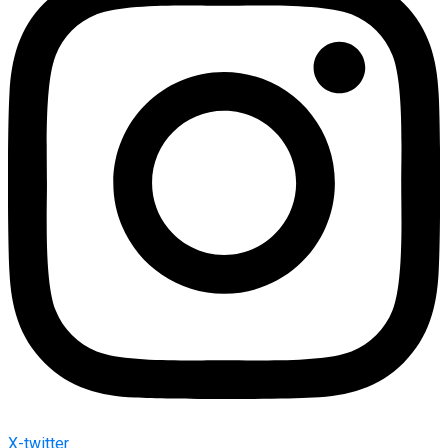
X-twitter