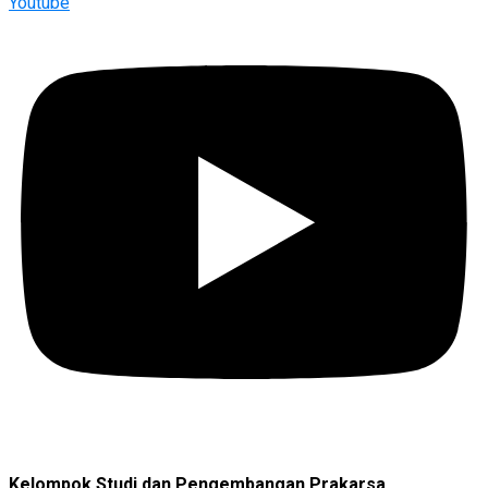
Youtube
Kelompok Studi dan Pengembangan Prakarsa