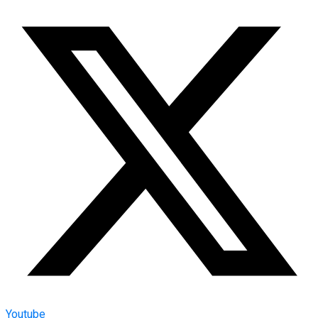
Youtube