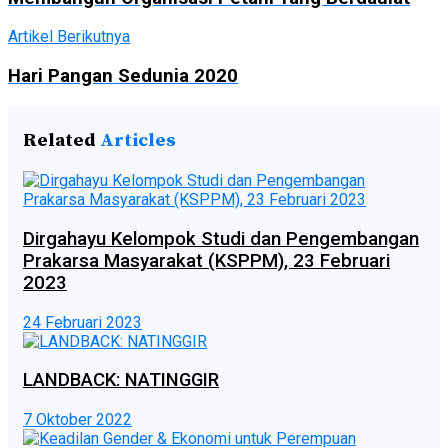
Artikel Berikutnya
Hari Pangan Sedunia 2020
Related
Articles
Dirgahayu Kelompok Studi dan Pengembangan
Prakarsa Masyarakat (KSPPM), 23 Februari
2023
24 Februari 2023
LANDBACK: NATINGGIR
7 Oktober 2022