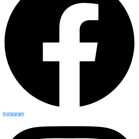
Instagram