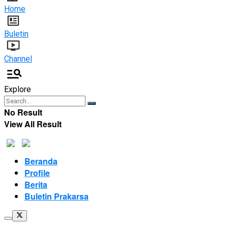
Home
Buletin
Channel
Explore
No Result
View All Result
Beranda
Profile
Berita
Buletin Prakarsa