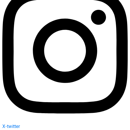
X-twitter