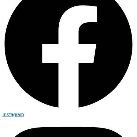
Instagram