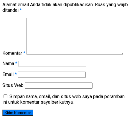
Alamat email Anda tidak akan dipublikasikan.
Ruas yang wajib
ditandai
*
Komentar
*
Nama
*
Email
*
Situs Web
Simpan nama, email, dan situs web saya pada peramban
ini untuk komentar saya berikutnya.