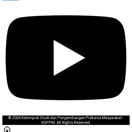
©
2026
Kelompok Studi dan Pengembangan Prakarsa Masyarakat -
KSPPM. All Rights Reserved.