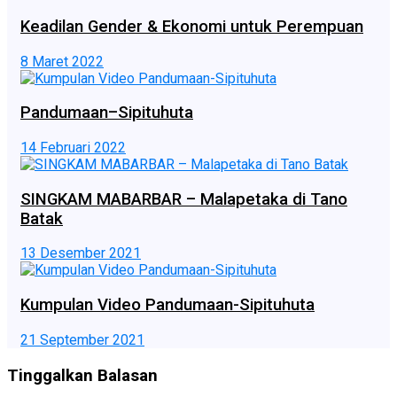
Keadilan Gender & Ekonomi untuk Perempuan
8 Maret 2022
Pandumaan–Sipituhuta
14 Februari 2022
SINGKAM MABARBAR – Malapetaka di Tano
Batak
13 Desember 2021
Kumpulan Video Pandumaan-Sipituhuta
21 September 2021
Tinggalkan Balasan