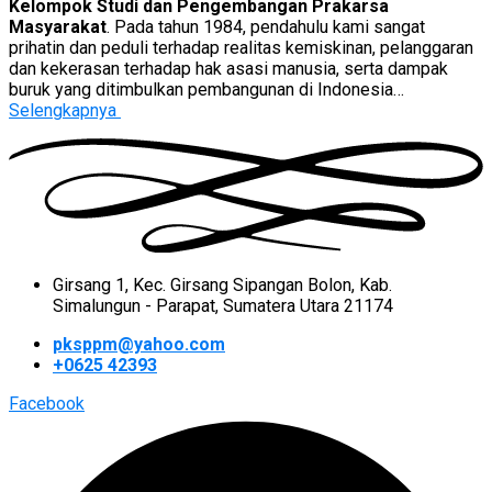
Kelompok Studi dan Pengembangan Prakarsa
Masyarakat
. Pada tahun 1984, pendahulu kami sangat
prihatin dan peduli terhadap realitas kemiskinan, pelanggaran
dan kekerasan terhadap hak asasi manusia, serta dampak
buruk yang ditimbulkan pembangunan di Indonesia…
Selengkapnya
Girsang 1, Kec. Girsang Sipangan Bolon, Kab.
Simalungun - Parapat, Sumatera Utara 21174
pksppm@yahoo.com
+0625 42393
Facebook