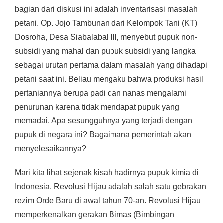
bagian dari diskusi ini adalah inventarisasi masalah
petani. Op. Jojo Tambunan dari Kelompok Tani (KT)
Dosroha, Desa Siabalabal III, menyebut pupuk non-
subsidi yang mahal dan pupuk subsidi yang langka
sebagai urutan pertama dalam masalah yang dihadapi
petani saat ini. Beliau mengaku bahwa produksi hasil
pertaniannya berupa padi dan nanas mengalami
penurunan karena tidak mendapat pupuk yang
memadai. Apa sesungguhnya yang terjadi dengan
pupuk di negara ini? Bagaimana pemerintah akan
menyelesaikannya?
Mari kita lihat sejenak kisah hadirnya pupuk kimia di
Indonesia. Revolusi Hijau adalah salah satu gebrakan
rezim Orde Baru di awal tahun 70-an. Revolusi Hijau
memperkenalkan gerakan Bimas (Bimbingan