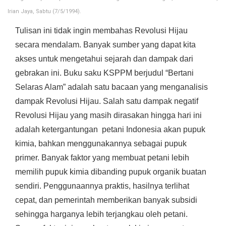
Irian Jaya, Sabtu (7/5/1994).
Tulisan ini tidak ingin membahas Revolusi Hijau
secara mendalam. Banyak sumber yang dapat kita
akses untuk mengetahui sejarah dan dampak dari
gebrakan ini. Buku saku KSPPM berjudul “Bertani
Selaras Alam” adalah satu bacaan yang menganalisis
dampak Revolusi Hijau. Salah satu dampak negatif
Revolusi Hijau yang masih dirasakan hingga hari ini
adalah ketergantungan petani Indonesia akan pupuk
kimia, bahkan menggunakannya sebagai pupuk
primer. Banyak faktor yang membuat petani lebih
memilih pupuk kimia dibanding pupuk organik buatan
sendiri. Penggunaannya praktis, hasilnya terlihat
cepat, dan pemerintah memberikan banyak subsidi
sehingga harganya lebih terjangkau oleh petani.