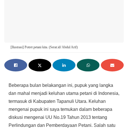
[Ilustrasi] Potret petani kita. (Serat.id/ Abdul Arif)
Beberapa bulan belakangan ini, pupuk yang langka
dan mahal menjadi keluhan utama petani di Indonesia,
termasuk di Kabupaten Tapanuli Utara. Keluhan
mengenai pupuk ini saya temukan dalam beberapa
diskusi mengenai UU No.19 Tahun 2013 tentang
Perlindungan dan Pemberdayaan Petani. Salah satu