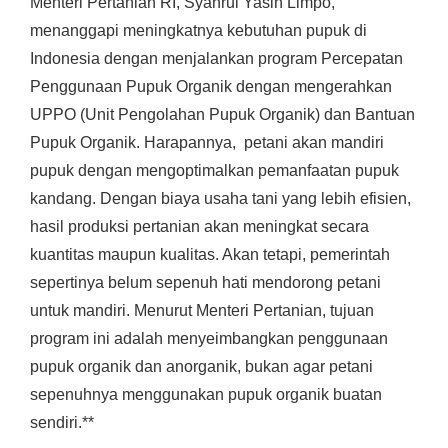
Menteri Pertanian RI, Syahrul Yasin Limpo,
menanggapi meningkatnya kebutuhan pupuk di
Indonesia dengan menjalankan program Percepatan
Penggunaan Pupuk Organik dengan mengerahkan
UPPO (Unit Pengolahan Pupuk Organik) dan Bantuan
Pupuk Organik. Harapannya, petani akan mandiri
pupuk dengan mengoptimalkan pemanfaatan pupuk
kandang. Dengan biaya usaha tani yang lebih efisien,
hasil produksi pertanian akan meningkat secara
kuantitas maupun kualitas. Akan tetapi, pemerintah
sepertinya belum sepenuh hati mendorong petani
untuk mandiri. Menurut Menteri Pertanian, tujuan
program ini adalah menyeimbangkan penggunaan
pupuk organik dan anorganik, bukan agar petani
sepenuhnya menggunakan pupuk organik buatan
sendiri.**