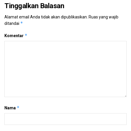
Tinggalkan Balasan
Alamat email Anda tidak akan dipublikasikan.
Ruas yang wajib
*
ditandai
*
Komentar
*
Nama