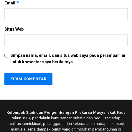
*
Email
Situs Web
Simpan nama, email, dan situs web saya pada peramban ini
untuk komentar saya berikutnya.
Kelompok Studi dan Pengembangan Prakarsa Masyarakat
. Pada
tahun 1984, pendahulu kami sangat prihatin dan peduli terhadap
realitas kemiskinan, pelanggaran dan kekerasan terhadap hak asasi
manusia, serta dampak buruk yang ditimbulkan pembangunan di