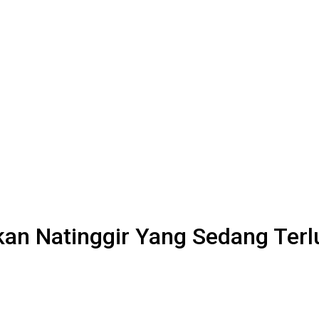
kan Natinggir Yang Sedang Terl