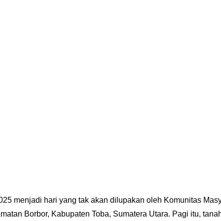
025 menjadi hari yang tak akan dilupakan oleh Komunitas Mas
matan Borbor, Kabupaten Toba, Sumatera Utara. Pagi itu, tanah