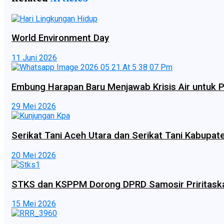
World Environment Day
11 Juni 2026
Embung Harapan Baru Menjawab Krisis Air untuk P
29 Mei 2026
Serikat Tani Aceh Utara dan Serikat Tani Kabupat
20 Mei 2026
STKS dan KSPPM Dorong DPRD Samosir Priritask
15 Mei 2026