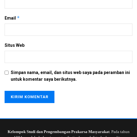
*
Email
Situs Web
Simpan nama, email, dan situs web saya pada peramban ini
untuk komentar saya berikutnya.
Kelompok Studi dan Pengembangan Prakarsa Masyarakat
. Pada tahun