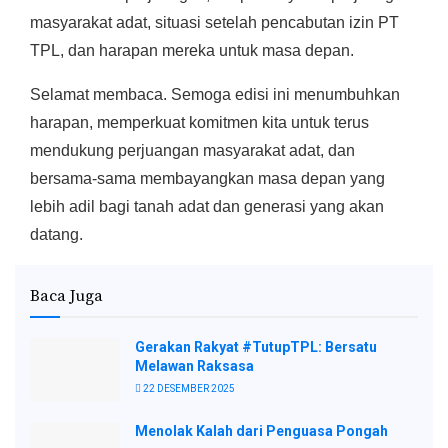
masyarakat adat, situasi setelah pencabutan izin PT
TPL, dan harapan mereka untuk masa depan.
Selamat membaca. Semoga edisi ini menumbuhkan
harapan, memperkuat komitmen kita untuk terus
mendukung perjuangan masyarakat adat, dan
bersama-sama membayangkan masa depan yang
lebih adil bagi tanah adat dan generasi yang akan
datang.
Baca Juga
Gerakan Rakyat #TutupTPL: Bersatu
Melawan Raksasa
22 DESEMBER 2025
Menolak Kalah dari Penguasa Pongah