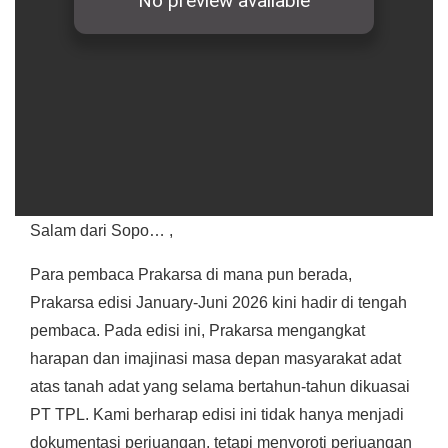
Salam dari Sopo… ,
Para pembaca Prakarsa di mana pun berada,
Prakarsa edisi January-Juni 2026 kini hadir di tengah
pembaca. Pada edisi ini, Prakarsa mengangkat
harapan dan imajinasi masa depan masyarakat adat
atas tanah adat yang selama bertahun-tahun dikuasai
PT TPL. Kami berharap edisi ini tidak hanya menjadi
dokumentasi perjuangan, tetapi menyoroti perjuangan