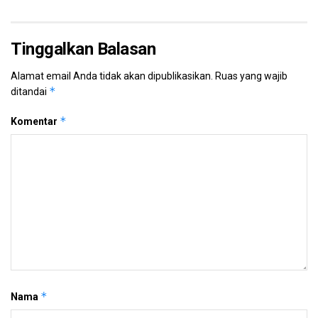
Tinggalkan Balasan
Alamat email Anda tidak akan dipublikasikan.
Ruas yang wajib
*
ditandai
*
Komentar
*
Nama