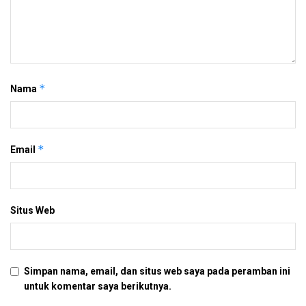
*
Nama
*
Email
Situs Web
Simpan nama, email, dan situs web saya pada peramban ini
untuk komentar saya berikutnya.