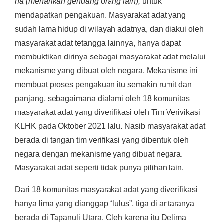
na (menarikan gendang orang lain),
untuk
mendapatkan pengakuan. Masyarakat adat yang
sudah lama hidup di wilayah adatnya, dan diakui oleh
masyarakat adat tetangga lainnya, hanya dapat
membuktikan dirinya sebagai masyarakat adat melalui
mekanisme yang dibuat oleh negara. Mekanisme ini
membuat proses pengakuan itu semakin rumit dan
panjang, sebagaimana dialami oleh 18 komunitas
masyarakat adat yang diverifikasi oleh Tim Verivikasi
KLHK pada Oktober 2021 lalu. Nasib masyarakat adat
berada di tangan tim verifikasi yang dibentuk oleh
negara dengan mekanisme yang dibuat negara.
Masyarakat adat seperti tidak punya pilihan lain.
Dari 18 komunitas masyarakat adat yang diverifikasi
hanya lima yang dianggap “lulus”, tiga di antaranya
berada di Tapanuli Utara. Oleh karena itu Delima