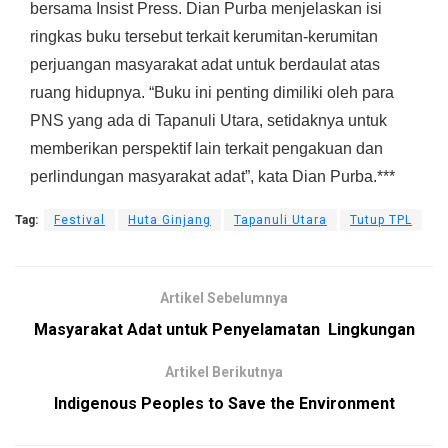
bersama Insist Press. Dian Purba menjelaskan isi
ringkas buku tersebut terkait kerumitan-kerumitan
perjuangan masyarakat adat untuk berdaulat atas
ruang hidupnya. “Buku ini penting dimiliki oleh para
PNS yang ada di Tapanuli Utara, setidaknya untuk
memberikan perspektif lain terkait pengakuan dan
perlindungan masyarakat adat”, kata Dian Purba.***
Tag:
Festival
Huta Ginjang
Tapanuli Utara
Tutup TPL
Artikel Sebelumnya
Masyarakat Adat untuk Penyelamatan Lingkungan
Artikel Berikutnya
Indigenous Peoples to Save the Environment