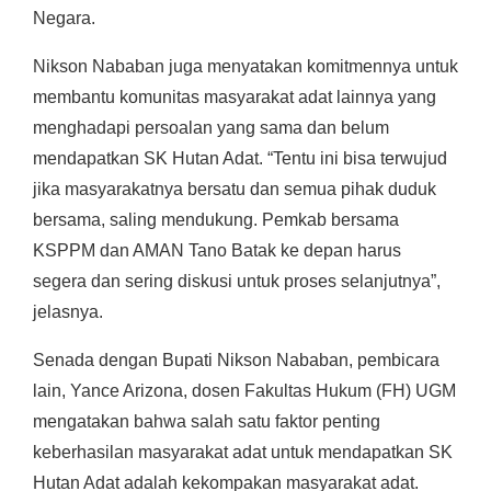
Negara.
Nikson Nababan juga menyatakan komitmennya untuk
membantu komunitas masyarakat adat lainnya yang
menghadapi persoalan yang sama dan belum
mendapatkan SK Hutan Adat. “Tentu ini bisa terwujud
jika masyarakatnya bersatu dan semua pihak duduk
bersama, saling mendukung. Pemkab bersama
KSPPM dan AMAN Tano Batak ke depan harus
segera dan sering diskusi untuk proses selanjutnya”,
jelasnya.
Senada dengan Bupati Nikson Nababan, pembicara
lain, Yance Arizona, dosen Fakultas Hukum (FH) UGM
mengatakan bahwa salah satu faktor penting
keberhasilan masyarakat adat untuk mendapatkan SK
Hutan Adat adalah kekompakan masyarakat adat.