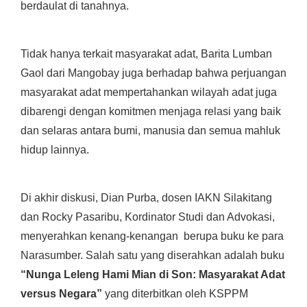
berdaulat di tanahnya.
Tidak hanya terkait masyarakat adat, Barita Lumban
Gaol dari Mangobay juga berhadap bahwa perjuangan
masyarakat adat mempertahankan wilayah adat juga
dibarengi dengan komitmen menjaga relasi yang baik
dan selaras antara bumi, manusia dan semua mahluk
hidup lainnya.
Di akhir diskusi, Dian Purba, dosen IAKN Silakitang
dan Rocky Pasaribu, Kordinator Studi dan Advokasi,
menyerahkan kenang-kenangan berupa buku ke para
Narasumber. Salah satu yang diserahkan adalah buku
“Nunga Leleng Hami Mian di Son: Masyarakat Adat
versus Negara”
yang diterbitkan oleh KSPPM