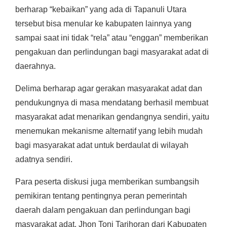
berharap “kebaikan” yang ada di Tapanuli Utara
tersebut bisa menular ke kabupaten lainnya yang
sampai saat ini tidak “rela” atau “enggan” memberikan
pengakuan dan perlindungan bagi masyarakat adat di
daerahnya.
Delima berharap agar gerakan masyarakat adat dan
pendukungnya di masa mendatang berhasil membuat
masyarakat adat menarikan gendangnya sendiri, yaitu
menemukan mekanisme alternatif yang lebih mudah
bagi masyarakat adat untuk berdaulat di wilayah
adatnya sendiri.
Para peserta diskusi juga memberikan sumbangsih
pemikiran tentang pentingnya peran pemerintah
daerah dalam pengakuan dan perlindungan bagi
masyarakat adat. Jhon Toni Tarihoran dari Kabupaten