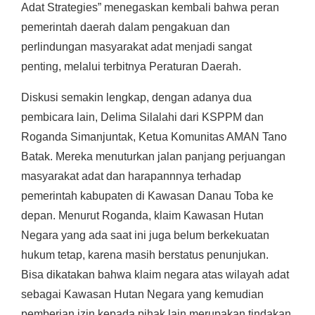
Adat Strategies” menegaskan kembali bahwa peran
pemerintah daerah dalam pengakuan dan
perlindungan masyarakat adat menjadi sangat
penting, melalui terbitnya Peraturan Daerah.
Diskusi semakin lengkap, dengan adanya dua
pembicara lain, Delima Silalahi dari KSPPM dan
Roganda Simanjuntak, Ketua Komunitas AMAN Tano
Batak. Mereka menuturkan jalan panjang perjuangan
masyarakat adat dan harapannnya terhadap
pemerintah kabupaten di Kawasan Danau Toba ke
depan. Menurut Roganda, klaim Kawasan Hutan
Negara yang ada saat ini juga belum berkekuatan
hukum tetap, karena masih berstatus penunjukan.
Bisa dikatakan bahwa klaim negara atas wilayah adat
sebagai Kawasan Hutan Negara yang kemudian
pemberian izin kepada pihak lain merupakan tindakan