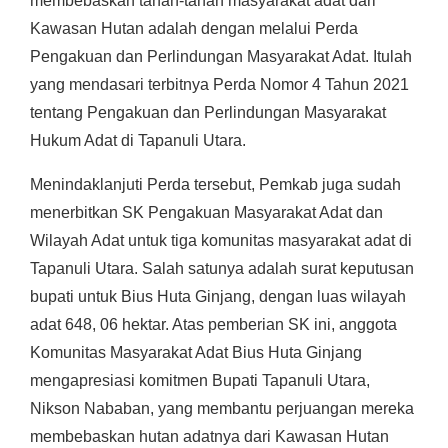
membebaskan tanah-tanah masyarakat adat dari
Kawasan Hutan adalah dengan melalui Perda
Pengakuan dan Perlindungan Masyarakat Adat. Itulah
yang mendasari terbitnya Perda Nomor 4 Tahun 2021
tentang Pengakuan dan Perlindungan Masyarakat
Hukum Adat di Tapanuli Utara.
Menindaklanjuti Perda tersebut, Pemkab juga sudah
menerbitkan SK Pengakuan Masyarakat Adat dan
Wilayah Adat untuk tiga komunitas masyarakat adat di
Tapanuli Utara. Salah satunya adalah surat keputusan
bupati untuk Bius Huta Ginjang, dengan luas wilayah
adat 648, 06 hektar. Atas pemberian SK ini, anggota
Komunitas Masyarakat Adat Bius Huta Ginjang
mengapresiasi komitmen Bupati Tapanuli Utara,
Nikson Nababan, yang membantu perjuangan mereka
membebaskan hutan adatnya dari Kawasan Hutan