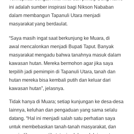
ini adalah sumber inspirasi bagi Nikson Nababan
dalam membangun Tapanuli Utara menjadi
masyarakat yang berdaulat.
“Saya masih ingat saat berkunjung ke Muara, di
awal mencalonkan menjadi Bupati Taput. Banyak
masyarakat mengadu bahwa tanahnya masuk dalam
kawasan hutan. Mereka bermohon agar jika saya
terpilih jadi pemimpin di Tapanuli Utara, tanah dan
hutan mereka bisa kembali putih dan keluar dari
kawasan hutan”, jelasnya.
Tidak hanya di Muara; setiap kunjungan ke desa-desa
lainnya, keluhan dan pengaduan yang sama selalu
datang. “Hal ini menjadi salah satu perhatian saya
untuk membebaskan tanah-tanah masyarakat, dan