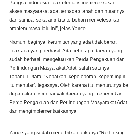
Bangsa Indonesia tidak otomatis memerdekakan
akses masyarakat adat terhadap tanah dan hutannya
dan sampai sekarang kita terbeban menyelesaikan
problem masa lalu ini”, jelas Yance.
Namun, baginya, kerumitan yang ada tidak berarti
tidak ada yang berhasil. Ada beberapa daerah yang
sudah berhasil mengeluarkan Perda Pengakuan dan
Perlindungan Masyarakat Adat, salah satunya
Tapanuli Utara. “Kebaikan, kepeloporan, kepemimpin
itu menular”, tegasnya. Oleh karena itu, menurutnya ke
depan akan lebih banyak daerah yang menerbitkan
Perda Pengakuan dan Perlindungan Masyarakat Adat
dan mengimplementasikannya.
Yance yang sudah menerbitkan bukunya “Rethinking