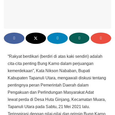
“Rakyat berdikari (berdiri di atas kaki sendiri) adalah
cita-cita penting Bung Karno dalam perjuangan
kemerdekaan”, Kata Nikson Nababan, Bupati
Kabupaten Tapanuli Utara, mengawali diskusi tentang
pentingnya peran Pemerintah Daerah dalam
Pengakuan dan Perlindungan Masyarakat Adat
lewat perda di Desa Huta Ginjang, Kecamatan Muara,
Tapanuli Utara pada Sabtu, 21 Mei 2021 lalu.
Terinspirasi dengan nilai-nilai dan prinsip Bung Karno