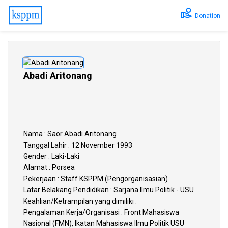
Donation
Abadi Aritonang
Nama : Saor Abadi Aritonang
Tanggal Lahir : 12 November 1993
Gender : Laki-Laki
Alamat : Porsea
Pekerjaan : Staff KSPPM (Pengorganisasian)
Latar Belakang Pendidikan : Sarjana Ilmu Politik - USU
Keahlian/Ketrampilan yang dimiliki :
Pengalaman Kerja/Organisasi : Front Mahasiswa
Nasional (FMN), Ikatan Mahasiswa Ilmu Politik USU