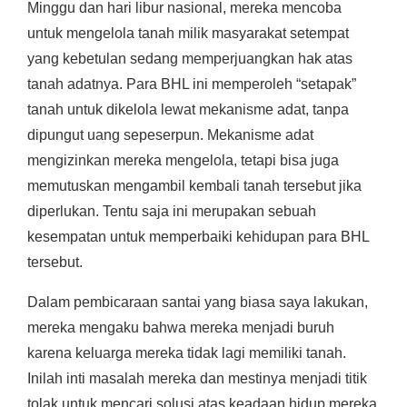
Minggu dan hari libur nasional, mereka mencoba
untuk mengelola tanah milik masyarakat setempat
yang kebetulan sedang memperjuangkan hak atas
tanah adatnya. Para BHL ini memperoleh “setapak”
tanah untuk dikelola lewat mekanisme adat, tanpa
dipungut uang sepeserpun. Mekanisme adat
mengizinkan mereka mengelola, tetapi bisa juga
memutuskan mengambil kembali tanah tersebut jika
diperlukan. Tentu saja ini merupakan sebuah
kesempatan untuk memperbaiki kehidupan para BHL
tersebut.
Dalam pembicaraan santai yang biasa saya lakukan,
mereka mengaku bahwa mereka menjadi buruh
karena keluarga mereka tidak lagi memiliki tanah.
Inilah inti masalah mereka dan mestinya menjadi titik
tolak untuk mencari solusi atas keadaan hidup mereka