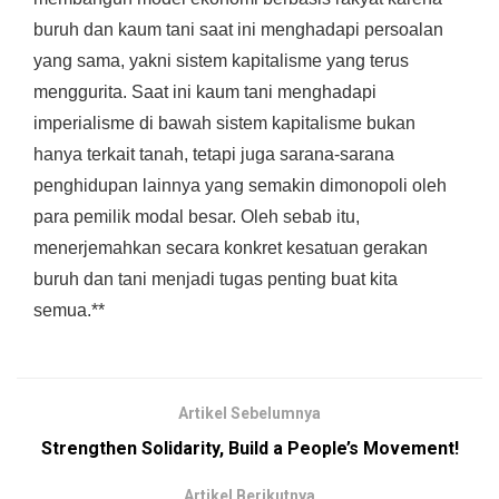
buruh dan kaum tani saat ini menghadapi persoalan
yang sama, yakni sistem kapitalisme yang terus
menggurita. Saat ini kaum tani menghadapi
imperialisme di bawah sistem kapitalisme bukan
hanya terkait tanah, tetapi juga sarana-sarana
penghidupan lainnya yang semakin dimonopoli oleh
para pemilik modal besar. Oleh sebab itu,
menerjemahkan secara konkret kesatuan gerakan
buruh dan tani menjadi tugas penting buat kita
semua.**
Artikel Sebelumnya
Strengthen Solidarity, Build a People’s Movement!
Artikel Berikutnya