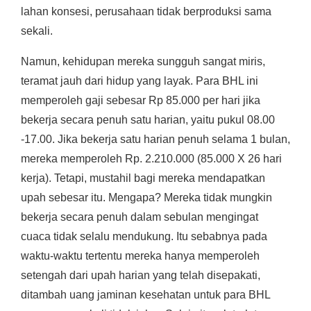
lahan konsesi, perusahaan tidak berproduksi sama
sekali.
Namun, kehidupan mereka sungguh sangat miris,
teramat jauh dari hidup yang layak. Para BHL ini
memperoleh gaji sebesar Rp 85.000 per hari jika
bekerja secara penuh satu harian, yaitu pukul 08.00
-17.00. Jika bekerja satu harian penuh selama 1 bulan,
mereka memperoleh Rp. 2.210.000 (85.000 X 26 hari
kerja). Tetapi, mustahil bagi mereka mendapatkan
upah sebesar itu. Mengapa? Mereka tidak mungkin
bekerja secara penuh dalam sebulan mengingat
cuaca tidak selalu mendukung. Itu sebabnya pada
waktu-waktu tertentu mereka hanya memperoleh
setengah dari upah harian yang telah disepakati,
ditambah uang jaminan kesehatan untuk para BHL