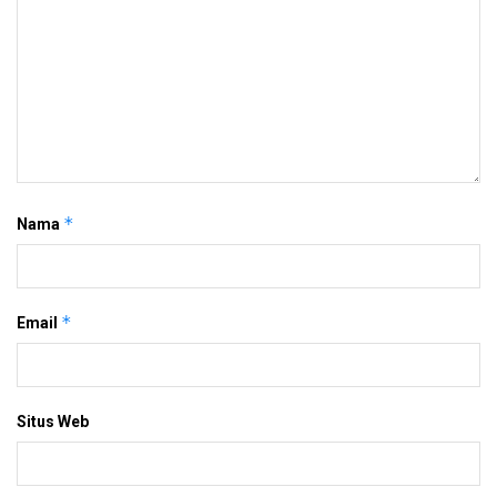
*
Nama
*
Email
Situs Web