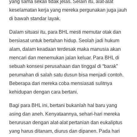
yang sama sekali tidak jelas. Selain itu, alat-alat
keselamatan kerja yang mereka pergunakan juga jauh
di bawah standar layak.
Dalam situasi itu, para BHL mesti memutar otak dan
bersiasat untuk bertahan hidup. Seolah jadi hukum
alam, dalam keadaan terdesak maka manusia akan
mencari dan menemukan jalan keluar. Para BHL di
sebuah konsesi perusahaan dan tinggal di “barak”
perumahan di salah satu dusun bisa menjadi contoh.
Beberapa dari mereka coba mensiasati sulitnya
kehidupan dengan cara bertani.
Bagi para BHL ini, bertani bukanlah hal baru yang
asing dan aneh. Kenyataannya, sehari-hari mereka
berurusan dengan alat-alat pertanian dan eukaliptus
yang harus ditanam, diurus dan dipanen. Pada hari