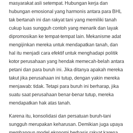
masyarakat asli setempat. Hubungan kerja dan
hubungan emosional yang harmonis antara para BHL
tak bertanah ini dan rakyat tani yang memiliki tanah
cukup luas sungguh contoh yang menarik dan layak
dipromosikan ke tempat-tempat lain. Mekanisme adat
mengijinkan mereka untuk mendapatkan tanah, dan
hal itu menjadi cara efektif untuk menghadapi politik
kotor perusahaan yang hendak memecah-belah antara
petani dan para buruh ini. Jika ditanya apakah mereka
takut jika perusahaan ini tutup, dengan yakin mereka
menjawab: tidak. Tetapi para buruh ini berharap, jika
suatu saat perusahaan benar-benar tutup, mereka
mendapatkan hak atas tanah.
Karena itu, konsolidasi dan persatuan buruh-tani
sungguh merupakan keharusan. Demikian juga upaya
membangun model ekonomi berbasis rakyat karena