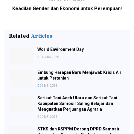
Keadilan Gender dan Ekonomi untuk Perempuan!
Related
Articles
World Environment Day
11 JUNI 2026
Embung Harapan Baru Menjawab Krisis Air
untuk Pertanian
29 MEI 2026
Serikat Tani Aceh Utara dan Serikat Tani
Kabupaten Samosir Saling Belajar dan
Menguatkan Perjuangan Agraria
20 MEI 2026
STKS dan KSPPM Dorong DPRD Samosir