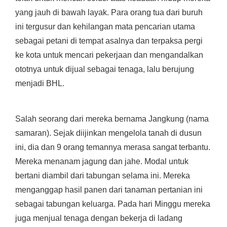
yang jauh di bawah layak. Para orang tua dari buruh
ini tergusur dan kehilangan mata pencarian utama
sebagai petani di tempat asalnya dan terpaksa pergi
ke kota untuk mencari pekerjaan dan mengandalkan
ototnya untuk dijual sebagai tenaga, lalu berujung
menjadi BHL.
Salah seorang dari mereka bernama Jangkung (nama
samaran). Sejak diijinkan mengelola tanah di dusun
ini, dia dan 9 orang temannya merasa sangat terbantu.
Mereka menanam jagung dan jahe. Modal untuk
bertani diambil dari tabungan selama ini. Mereka
menganggap hasil panen dari tanaman pertanian ini
sebagai tabungan keluarga. Pada hari Minggu mereka
juga menjual tenaga dengan bekerja di ladang