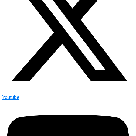
Youtube