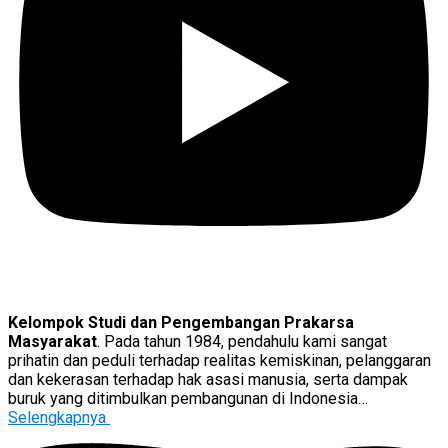
Kelompok Studi dan Pengembangan Prakarsa
Masyarakat
. Pada tahun 1984, pendahulu kami sangat
prihatin dan peduli terhadap realitas kemiskinan, pelanggaran
dan kekerasan terhadap hak asasi manusia, serta dampak
buruk yang ditimbulkan pembangunan di Indonesia…
Selengkapnya