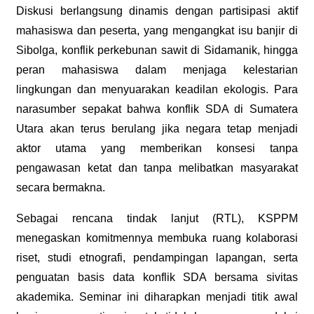
Diskusi berlangsung dinamis dengan partisipasi aktif
mahasiswa dan peserta, yang mengangkat isu banjir di
Sibolga, konflik perkebunan sawit di Sidamanik, hingga
peran mahasiswa dalam menjaga kelestarian
lingkungan dan menyuarakan keadilan ekologis. Para
narasumber sepakat bahwa konflik SDA di Sumatera
Utara akan terus berulang jika negara tetap menjadi
aktor utama yang memberikan konsesi tanpa
pengawasan ketat dan tanpa melibatkan masyarakat
secara bermakna.
Sebagai rencana tindak lanjut (RTL), KSPPM
menegaskan komitmennya membuka ruang kolaborasi
riset, studi etnografi, pendampingan lapangan, serta
penguatan basis data konflik SDA bersama sivitas
akademika. Seminar ini diharapkan menjadi titik awal