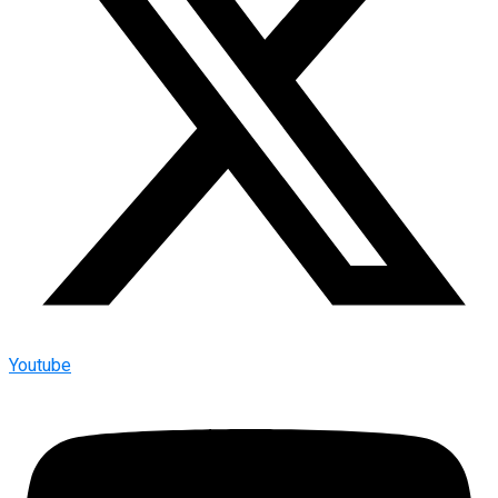
Youtube