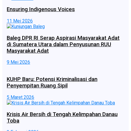
Ensuring Indigenous Voices
11 Mei 2026
Baleg DPR RI Serap Aspirasi Masyarakat Adat
di Sumatera Utara dalam Penyusunan RUU
Masyarakat Adat
9 Mei 2026
KUHP Baru: Potensi Kriminalisasi dan
Penyempitan Ruang Sipil
5 Maret 2026
Krisis Air Bersih di Tengah Kelimpahan Danau
Toba