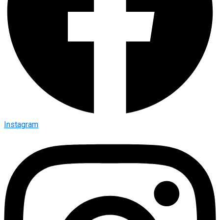
Instagram