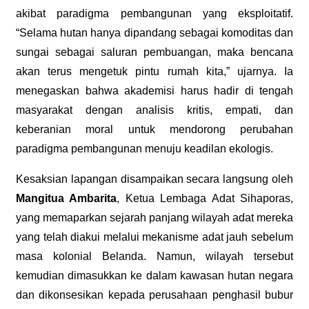
akibat paradigma pembangunan yang eksploitatif.
“Selama hutan hanya dipandang sebagai komoditas dan
sungai sebagai saluran pembuangan, maka bencana
akan terus mengetuk pintu rumah kita,” ujarnya. Ia
menegaskan bahwa akademisi harus hadir di tengah
masyarakat dengan analisis kritis, empati, dan
keberanian moral untuk mendorong perubahan
paradigma pembangunan menuju keadilan ekologis.
Kesaksian lapangan disampaikan secara langsung oleh
Mangitua Ambarita
, Ketua Lembaga Adat Sihaporas,
yang memaparkan sejarah panjang wilayah adat mereka
yang telah diakui melalui mekanisme adat jauh sebelum
masa kolonial Belanda. Namun, wilayah tersebut
kemudian dimasukkan ke dalam kawasan hutan negara
dan dikonsesikan kepada perusahaan penghasil bubur