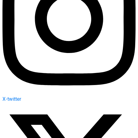
X-twitter