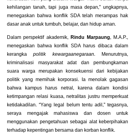
kehilangan tanah, tapi juga masa depan,” ungkapnya,
menegaskan bahwa konflik SDA telah merampas hak
dasar anak untuk tumbuh, belajar, dan hidup aman.
Dalam perspektif akademik,
Rindu Marpaung
, M.A.P.,
menegaskan bahwa konflik SDA harus dibaca dalam
kerangka
politik kewargaanegaraan
. Menurutnya,
kriminalisasi masyarakat adat dan pembungkaman
suara warga merupakan konsekuensi dari kebijakan
politik yang memihak korporasi. Ia menolak gagasan
bahwa kampus harus netral, karena dalam kondisi
ketimpangan relasi kuasa, netralitas justru memperkuat
ketidakadilan. “Yang legal belum tentu adil,” tegasnya,
seraya mengajak mahasiswa dan dosen untuk
menggunakan pengetahuan sebagai alat keberpihakan
terhadap kepentingan bersama dan korban konflik.