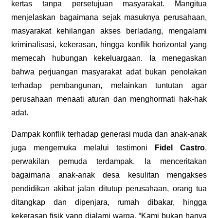
kertas tanpa persetujuan masyarakat. Mangitua
menjelaskan bagaimana sejak masuknya perusahaan,
masyarakat kehilangan akses berladang, mengalami
kriminalisasi, kekerasan, hingga konflik horizontal yang
memecah hubungan kekeluargaan. Ia menegaskan
bahwa perjuangan masyarakat adat bukan penolakan
terhadap pembangunan, melainkan tuntutan agar
perusahaan menaati aturan dan menghormati hak-hak
adat.
Dampak konflik terhadap generasi muda dan anak-anak
juga mengemuka melalui testimoni
Fidel Castro
,
perwakilan pemuda terdampak. Ia menceritakan
bagaimana anak-anak desa kesulitan mengakses
pendidikan akibat jalan ditutup perusahaan, orang tua
ditangkap dan dipenjara, rumah dibakar, hingga
kekerasan fisik yang dialami warga. “Kami bukan hanya