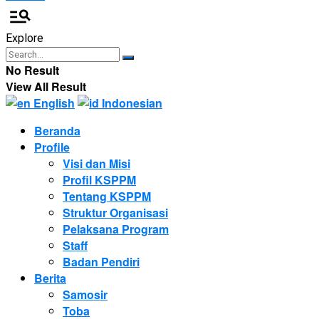
Explore
No Result
View All Result
English
Indonesian
Beranda
Profile
Visi dan Misi
Profil KSPPM
Tentang KSPPM
Struktur Organisasi
Pelaksana Program
Staff
Badan Pendiri
Berita
Samosir
Toba