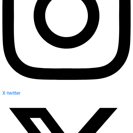
X-twitter