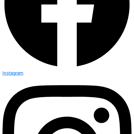
Instagram