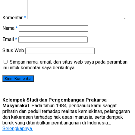
Komentar
*
Nama
*
Email
*
Situs Web
Simpan nama, email, dan situs web saya pada peramban
ini untuk komentar saya berikutnya.
Kelompok Studi dan Pengembangan Prakarsa
Masyarakat
. Pada tahun 1984, pendahulu kami sangat
prihatin dan peduli terhadap realitas kemiskinan, pelanggaran
dan kekerasan terhadap hak asasi manusia, serta dampak
buruk yang ditimbulkan pembangunan di Indonesia…
Selengkapnya