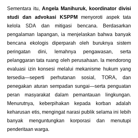
Sementara itu,
Angela Manihuruk, koordinator divisi
studi dan advokasi KSPPM
menyoroti aspek tata
kelola SDA dan mitigasi bencana. Berdasarkan
pengalaman lapangan, ia menjelaskan bahwa banyak
bencana ekologis diperparah oleh buruknya sistem
peringatan dini, lemahnya pengawasan, serta
pelanggaran tata ruang oleh perusahaan. Ia mendorong
evaluasi izin konsesi melalui mekanisme hukum yang
tersedia—seperti perhutanan sosial, TORA, dan
penegakan aturan sempadan sungai—serta penguatan
peran masyarakat dalam pemantauan lingkungan.
Menurutnya, keberpihakan kepada korban adalah
keharusan etis, mengingat narasi publik selama ini lebih
banyak menguntungkan korporasi dan menutupi
penderitaan warga.