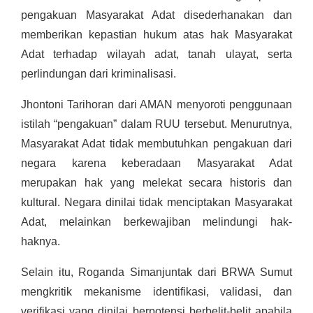
pengakuan Masyarakat Adat disederhanakan dan
memberikan kepastian hukum atas hak Masyarakat
Adat terhadap wilayah adat, tanah ulayat, serta
perlindungan dari kriminalisasi.
Jhontoni Tarihoran dari AMAN menyoroti penggunaan
istilah “pengakuan” dalam RUU tersebut. Menurutnya,
Masyarakat Adat tidak membutuhkan pengakuan dari
negara karena keberadaan Masyarakat Adat
merupakan hak yang melekat secara historis dan
kultural. Negara dinilai tidak menciptakan Masyarakat
Adat, melainkan berkewajiban melindungi hak-
haknya.
Selain itu, Roganda Simanjuntak dari BRWA Sumut
mengkritik mekanisme identifikasi, validasi, dan
verifikasi yang dinilai berpotensi berbelit-belit apabila