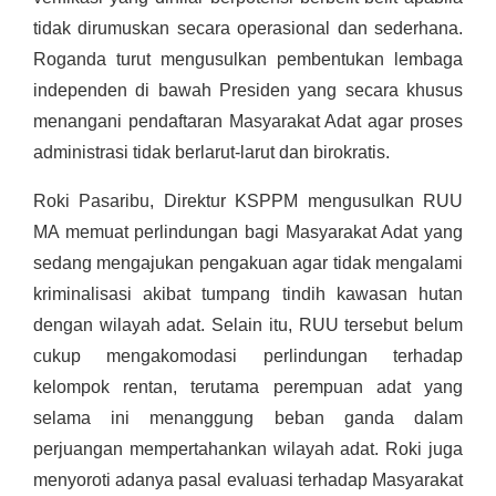
tidak dirumuskan secara operasional dan sederhana.
Roganda turut mengusulkan pembentukan lembaga
independen di bawah Presiden yang secara khusus
menangani pendaftaran Masyarakat Adat agar proses
administrasi tidak berlarut-larut dan birokratis.
Roki Pasaribu, Direktur KSPPM mengusulkan RUU
MA memuat perlindungan bagi Masyarakat Adat yang
sedang mengajukan pengakuan agar tidak mengalami
kriminalisasi akibat tumpang tindih kawasan hutan
dengan wilayah adat. Selain itu, RUU tersebut belum
cukup mengakomodasi perlindungan terhadap
kelompok rentan, terutama perempuan adat yang
selama ini menanggung beban ganda dalam
perjuangan mempertahankan wilayah adat. Roki juga
menyoroti adanya pasal evaluasi terhadap Masyarakat