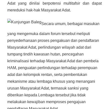
Adat yang dinilai berpotensi multitafsir dan dapat
mereduksi hak-hak Masyarakat Adat.
Secara umum, berbagai masukan
yang mengemuka dalam forum tersebut meliputi
penyederhanaan proses pengakuan dan pendaftaran
Masyarakat Adat, perlindungan wilayah adat dari
tumpang tindih kawasan hutan, pencegahan
kriminalisasi terhadap Masyarakat Adat dan pembela
HAM, penguatan perlindungan terhadap perempuan
adat dan kelompok rentan, serta pembentukan
mekanisme atau lembaga khusus yang menangani
urusan Masyarakat Adat, termasuk sanksi yang
diberikan kepada Lembaga tersebut jika tidak
melakukan kewajiban memproses pengajuan
pendaftaran Masyarakat Adat.