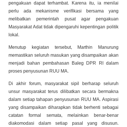
pengakuan dapat terhambat. Karena itu, ia menilai
perlu ada mekanisme verifikasi bersama yang
melibatkan pemerintah pusat agar pengakuan
Masyarakat Adat tidak dipengaruhi kepentingan politik
lokal.
Menutup kegiatan tersebut, Marthin Manurung
memastikan seluruh masukan yang disampaikan akan
menjadi bahan pembahasan Baleg DPR RI dalam
proses penyusunan RUU MA.
Di akhir forum, masyarakat sipil berharap seluruh
unsur masyarakat terus dilibatkan secara bermakna
dalam setiap tahapan penyusunan RUU MA. Aspirasi
yang disampaikan diharapkan tidak berhenti sebagai
catatan formal semata, melainkan benar-benar
diakomodasi dalam setiap pasal yang disusun.