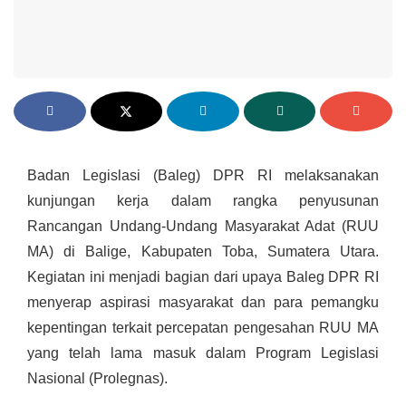
Badan Legislasi (Baleg) DPR RI melaksanakan
kunjungan kerja dalam rangka penyusunan
Rancangan Undang-Undang Masyarakat Adat (RUU
MA) di Balige, Kabupaten Toba, Sumatera Utara.
Kegiatan ini menjadi bagian dari upaya Baleg DPR RI
menyerap aspirasi masyarakat dan para pemangku
kepentingan terkait percepatan pengesahan RUU MA
yang telah lama masuk dalam Program Legislasi
Nasional (Prolegnas).