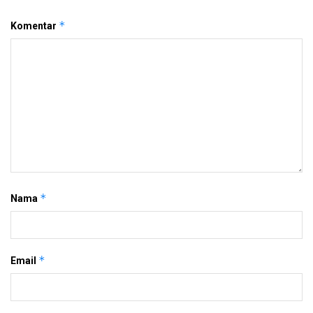
*
Komentar
*
Nama
*
Email