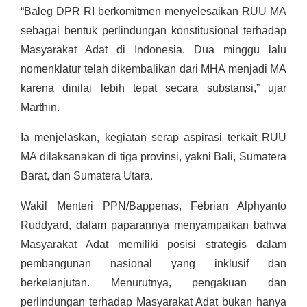
“Baleg DPR RI berkomitmen menyelesaikan RUU MA
sebagai bentuk perlindungan konstitusional terhadap
Masyarakat Adat di Indonesia. Dua minggu lalu
nomenklatur telah dikembalikan dari MHA menjadi MA
karena dinilai lebih tepat secara substansi,” ujar
Marthin.
Ia menjelaskan, kegiatan serap aspirasi terkait RUU
MA dilaksanakan di tiga provinsi, yakni Bali, Sumatera
Barat, dan Sumatera Utara.
Wakil Menteri PPN/Bappenas, Febrian Alphyanto
Ruddyard, dalam paparannya menyampaikan bahwa
Masyarakat Adat memiliki posisi strategis dalam
pembangunan nasional yang inklusif dan
berkelanjutan. Menurutnya, pengakuan dan
perlindungan terhadap Masyarakat Adat bukan hanya