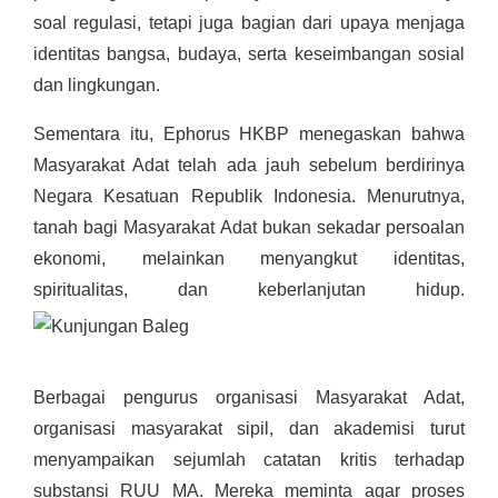
soal regulasi, tetapi juga bagian dari upaya menjaga
identitas bangsa, budaya, serta keseimbangan sosial
dan lingkungan.
Sementara itu, Ephorus HKBP menegaskan bahwa
Masyarakat Adat telah ada jauh sebelum berdirinya
Negara Kesatuan Republik Indonesia. Menurutnya,
tanah bagi Masyarakat Adat bukan sekadar persoalan
ekonomi, melainkan menyangkut identitas,
spiritualitas, dan keberlanjutan hidup.
Berbagai pengurus organisasi Masyarakat Adat,
organisasi masyarakat sipil, dan akademisi turut
menyampaikan sejumlah catatan kritis terhadap
substansi RUU MA. Mereka meminta agar proses