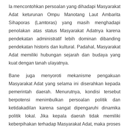
Ia mencontohkan persoalan yang dihadapi Masyarakat
Adat keturunan Ompu Manotang Laut Ambarita
Sihaporas (Lamtoras) yang masih menghadapi
penolakan atas status Masyarakat Adatnya karena
pendekatan administratif lebih dominan dibanding
pendekatan historis dan kultural. Padahal, Masyarakat
Adat memiliki hubungan sejarah dan budaya yang
kuat dengan tanah ulayatnya.
Bane juga menyoroti mekanisme pengakuan
Masyarakat Adat yang selama ini diserahkan kepada
pemerintah daerah. Menurutnya, kondisi tersebut
berpotensi menimbulkan persoalan politik dan
ketidakadilan karena sangat dipengaruhi dinamika
politik lokal. Jika kepala daerah tidak memiliki
keberpihakan terhadap Masyarakat Adat, maka proses