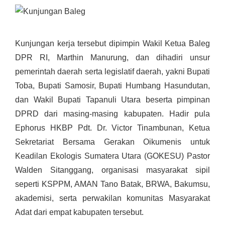
Kunjungan kerja tersebut dipimpin Wakil Ketua Baleg
DPR RI, Marthin Manurung, dan dihadiri unsur
pemerintah daerah serta legislatif daerah, yakni Bupati
Toba, Bupati Samosir, Bupati Humbang Hasundutan,
dan Wakil Bupati Tapanuli Utara beserta pimpinan
DPRD dari masing-masing kabupaten. Hadir pula
Ephorus HKBP Pdt. Dr. Victor Tinambunan, Ketua
Sekretariat Bersama Gerakan Oikumenis untuk
Keadilan Ekologis Sumatera Utara (GOKESU) Pastor
Walden Sitanggang, organisasi masyarakat sipil
seperti KSPPM, AMAN Tano Batak, BRWA, Bakumsu,
akademisi, serta perwakilan komunitas Masyarakat
Adat dari empat kabupaten tersebut.