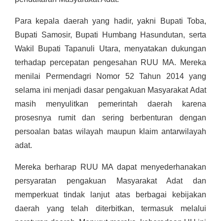
Para kepala daerah yang hadir, yakni Bupati Toba,
Bupati Samosir, Bupati Humbang Hasundutan, serta
Wakil Bupati Tapanuli Utara, menyatakan dukungan
terhadap percepatan pengesahan RUU MA. Mereka
menilai Permendagri Nomor 52 Tahun 2014 yang
selama ini menjadi dasar pengakuan Masyarakat Adat
masih menyulitkan pemerintah daerah karena
prosesnya rumit dan sering berbenturan dengan
persoalan batas wilayah maupun klaim antarwilayah
adat.
Mereka berharap RUU MA dapat menyederhanakan
persyaratan pengakuan Masyarakat Adat dan
memperkuat tindak lanjut atas berbagai kebijakan
daerah yang telah diterbitkan, termasuk melalui