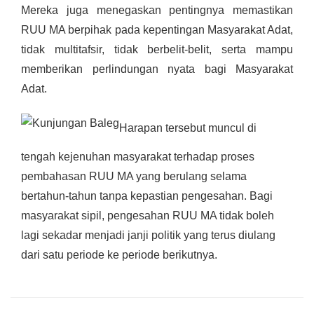
Mereka juga menegaskan pentingnya memastikan
RUU MA berpihak pada kepentingan Masyarakat Adat,
tidak multitafsir, tidak berbelit-belit, serta mampu
memberikan perlindungan nyata bagi Masyarakat
Adat.
Harapan tersebut muncul di
tengah kejenuhan masyarakat terhadap proses
pembahasan RUU MA yang berulang selama
bertahun-tahun tanpa kepastian pengesahan. Bagi
masyarakat sipil, pengesahan RUU MA tidak boleh
lagi sekadar menjadi janji politik yang terus diulang
dari satu periode ke periode berikutnya.