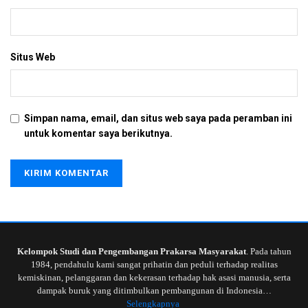
Situs Web
Simpan nama, email, dan situs web saya pada peramban ini
untuk komentar saya berikutnya.
Kelompok Studi dan Pengembangan Prakarsa Masyarakat
. Pada tahun
1984, pendahulu kami sangat prihatin dan peduli terhadap realitas
kemiskinan, pelanggaran dan kekerasan terhadap hak asasi manusia, serta
dampak buruk yang ditimbulkan pembangunan di Indonesia…
Selengkapnya