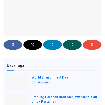
Baca Juga
World Environment Day
11 JUNI 2026
Embung Harapan Baru Menjawab Krisis Air
untuk Pertanian