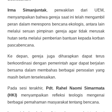
Irma Simanjuntak
, perwakilan dari UEM,
menyampaikan bahwa gereja saat ini telah mengambil
peran dalam merespons bencana ekologis, antara lain
melalui seruan pimpinan gereja agar tidak merusak
hutan serta melalui pemberian bantuan kepada korban
pascabencana.
Ke depan, gereja juga diharapkan dapat terus
berkoordinasi dengan pemerintah agar dapat berjalan
bersama dalam membahas berbagai persoalan yang
masih belum terselesaikan.
Pada sesi terakhir,
Pdt. Rahel Naomi Simarmata
(HKI)
menyampaikan refleksi teologis mengenai
berbagai pemahaman masyarakat tentang bencana.