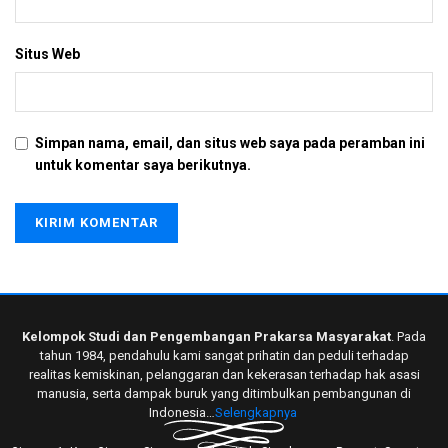
Situs Web
Simpan nama, email, dan situs web saya pada peramban ini
untuk komentar saya berikutnya.
Kelompok Studi dan Pengembangan Prakarsa Masyarakat
. Pada
tahun 1984, pendahulu kami sangat prihatin dan peduli terhadap
realitas kemiskinan, pelanggaran dan kekerasan terhadap hak asasi
manusia, serta dampak buruk yang ditimbulkan pembangunan di
Indonesia…
Selengkapnya