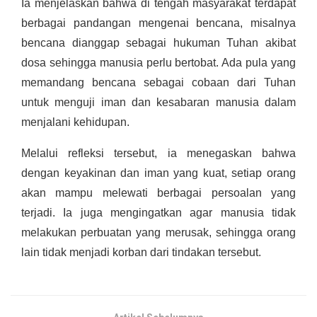
Ia menjelaskan bahwa di tengah masyarakat terdapat
berbagai pandangan mengenai bencana, misalnya
bencana dianggap sebagai hukuman Tuhan akibat
dosa sehingga manusia perlu bertobat. Ada pula yang
memandang bencana sebagai cobaan dari Tuhan
untuk menguji iman dan kesabaran manusia dalam
menjalani kehidupan.
Melalui refleksi tersebut, ia menegaskan bahwa
dengan keyakinan dan iman yang kuat, setiap orang
akan mampu melewati berbagai persoalan yang
terjadi. Ia juga mengingatkan agar manusia tidak
melakukan perbuatan yang merusak, sehingga orang
lain tidak menjadi korban dari tindakan tersebut.