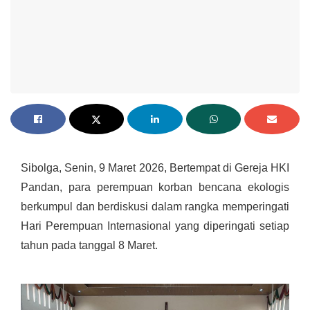
Sibolga, Senin, 9 Maret 2026, Bertempat di Gereja HKI
Pandan, para perempuan korban bencana ekologis
berkumpul dan berdiskusi dalam rangka memperingati
Hari Perempuan Internasional yang diperingati setiap
tahun pada tanggal 8 Maret.