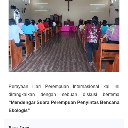
Perayaan Hari Perempuan Internasional kali ini
dirangkaikan dengan sebuah diskusi bertema
“Mendengar Suara Perempuan Penyintas Bencana
Ekologis”