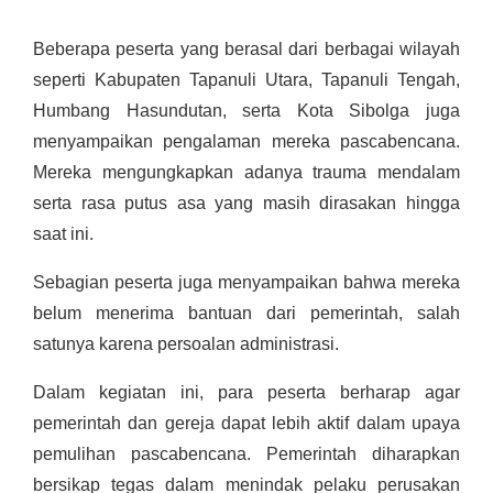
Beberapa peserta yang berasal dari berbagai wilayah
seperti Kabupaten Tapanuli Utara, Tapanuli Tengah,
Humbang Hasundutan, serta Kota Sibolga juga
menyampaikan pengalaman mereka pascabencana.
Mereka mengungkapkan adanya trauma mendalam
serta rasa putus asa yang masih dirasakan hingga
saat ini.
Sebagian peserta juga menyampaikan bahwa mereka
belum menerima bantuan dari pemerintah, salah
satunya karena persoalan administrasi.
Dalam kegiatan ini, para peserta berharap agar
pemerintah dan gereja dapat lebih aktif dalam upaya
pemulihan pascabencana. Pemerintah diharapkan
bersikap tegas dalam menindak pelaku perusakan