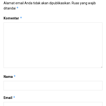
Alamat email Anda tidak akan dipublikasikan.
Ruas yang wajib
*
ditandai
*
Komentar
*
Nama
*
Email