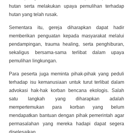
hutan serta melakukan upaya pemulihan terhadap
hutan yang telah rusak.
Sementara itu, gereja diharapkan dapat hadir
memberikan penguatan kepada masyarakat melalui
pendampingan, trauma healing, serta penghiburan,
sekaligus bersama-sama terlibat dalam upaya
pemulihan lingkungan.
Para peserta juga meminta pihak-pihak yang peduli
terhadap isu kemanusiaan untuk turut terlibat dalam
advokasi hak-hak korban bencana ekologis. Salah
satu langkah yang diharapkan adalah
mempertemukan para korban yang belum
mendapatkan bantuan dengan pihak pemerintah agar
permasalahan yang mereka hadapi dapat segera
diselesaikan.