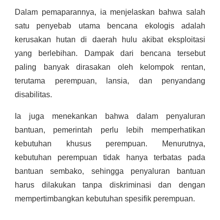
Dalam pemaparannya, ia menjelaskan bahwa salah
satu penyebab utama bencana ekologis adalah
kerusakan hutan di daerah hulu akibat eksploitasi
yang berlebihan. Dampak dari bencana tersebut
paling banyak dirasakan oleh kelompok rentan,
terutama perempuan, lansia, dan penyandang
disabilitas.
Ia juga menekankan bahwa dalam penyaluran
bantuan, pemerintah perlu lebih memperhatikan
kebutuhan khusus perempuan. Menurutnya,
kebutuhan perempuan tidak hanya terbatas pada
bantuan sembako, sehingga penyaluran bantuan
harus dilakukan tanpa diskriminasi dan dengan
mempertimbangkan kebutuhan spesifik perempuan.